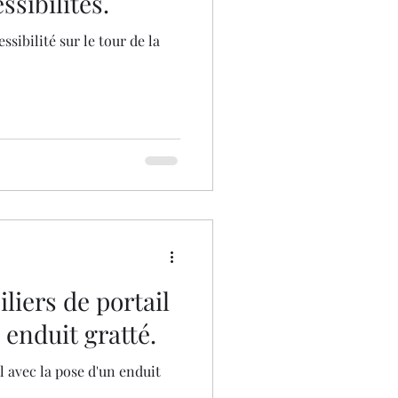
ssibilités.
ssibilité sur le tour de la
iliers de portail
 enduit gratté.
l avec la pose d'un enduit