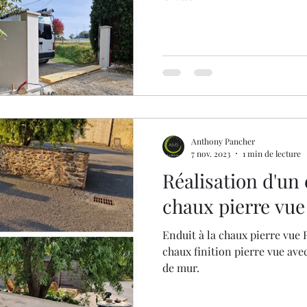
Anthony Pancher
7 nov. 2023
1 min de lecture
Réalisation d'un 
chaux pierre vue
Enduit à la chaux pierre vue 
chaux finition pierre vue avec
de mur.