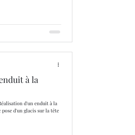
enduit à la
Réalisation d'un enduit à la
 pose d'un glacis sur la tête