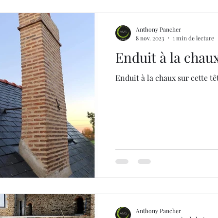
Anthony Pancher
8 nov. 2023
1 min de lecture
Enduit à la chau
Enduit à la chaux sur cette t
Anthony Pancher