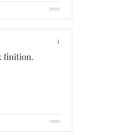
 finition.