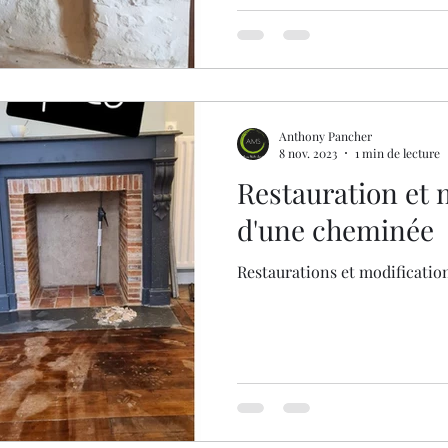
Anthony Pancher
8 nov. 2023
1 min de lecture
Restauration et 
d'une cheminée
Restaurations et modificatio