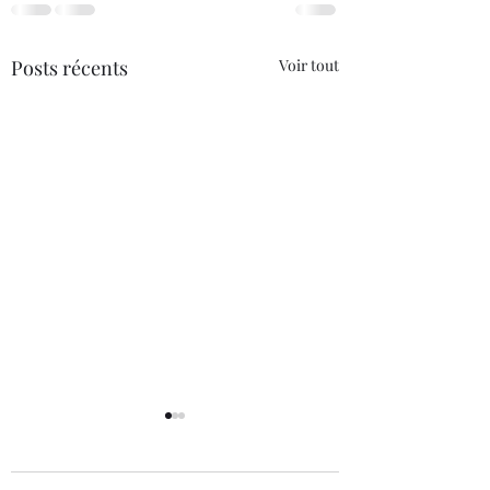
Posts récents
Voir tout