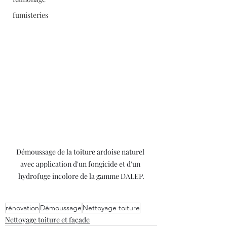
fumisteries
Démoussage de la toiture ardoise naturel 
avec application d'un fongicide et d'un 
hydrofuge incolore de la gamme DALEP.
rénovation
Démoussage
Nettoyage toiture
Nettoyage toiture et façade