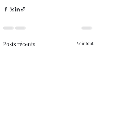
Posts récents
Voir tout