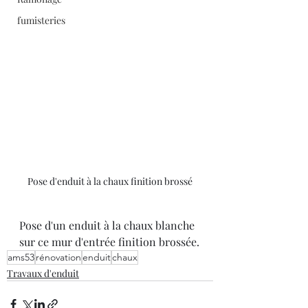
fumisteries
Pose d'enduit à la chaux finition brossé
Pose d'un enduit à la chaux blanche 
sur ce mur d'entrée finition brossée.
ams53
rénovation
enduit
chaux
Travaux d'enduit