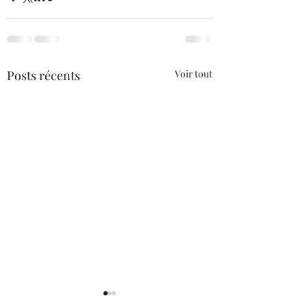
Posts récents
Voir tout