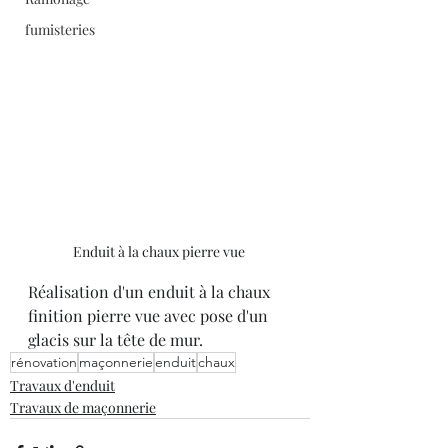
fumisteries
Enduit à la chaux pierre vue 
Réalisation d'un enduit à la chaux 
finition pierre vue avec pose d'un 
glacis sur la tête de mur.
rénovation
maçonnerie
enduit
chaux
Travaux d'enduit
Travaux de maçonnerie