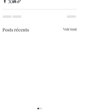
Posts récents
Voir tout