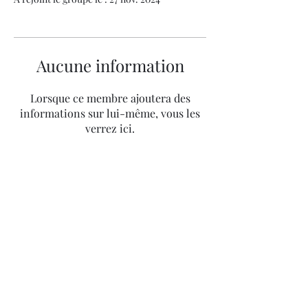
Aucune information
Lorsque ce membre ajoutera des
informations sur lui-même, vous les
verrez ici.