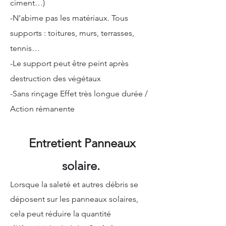
ciment…)
-N’abime pas les matériaux. Tous
supports : toitures, murs, terrasses,
tennis…
-Le support peut être peint après
destruction des végétaux
-Sans rinçage Effet très longue durée /
Action rémanente
Entretient Panneaux
solaire.
Lorsque la saleté et autres débris se
déposent sur les panneaux solaires,
cela peut réduire la quantité