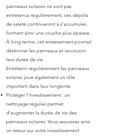
panneaux solaires ne sont pas
entretenus régulièrement, ces dépôts
de saleté continueront à s’accumuler,
formant ainsi une couche plus épaisse.
À long terme, cet entassement pourrait
détériorer les panneaux et raccourcir
leur durée de vie.
Entretenir régulièrement les panneaux
solaires joue également un rôle
important dans leur longévité.
Protéger l’investissement : un
nettoyage régulier permet
d’augmenter la durée de vie des
panneaux solaires. Vous assurerez ainsi
un retour sur votre investissement