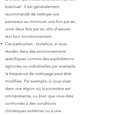
biannuel : il est généralement
recommandé de nettoyer vos
panneaux au minimum une fois par an,
voire deux fois par an, afin d’assurer
leur bon fonctionnement.
Cas particuliers : toutefois, si vous
résidez dans des environnements
spécifiques comme des exploitations
agricoles ou industrielles par exemple,
la fréquence de nettoyage peut être
modifiée. Par exemple, si vous vivez
dans une région où la poussière est
omniprésente, ou bien que vous êtes
confrontés à des conditions
climatiques extrêmes ou à une