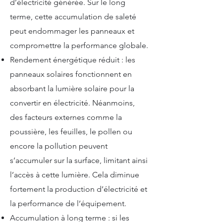
d’électricité générée. Sur le long
terme, cette accumulation de saleté
peut endommager les panneaux et
compromettre la performance globale.
Rendement énergétique réduit : les
panneaux solaires fonctionnent en
absorbant la lumière solaire pour la
convertir en électricité. Néanmoins,
des facteurs externes comme la
poussière, les feuilles, le pollen ou
encore la pollution peuvent
s’accumuler sur la surface, limitant ainsi
l’accès à cette lumière. Cela diminue
fortement la production d’électricité et
la performance de l’équipement.
Accumulation à long terme : si les