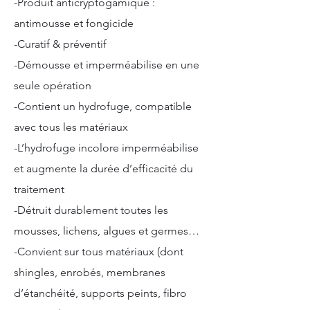
​-Produit anticryptogamique :
antimousse et fongicide
-Curatif & préventif
-Démousse et imperméabilise en une
seule opération
-Contient un hydrofuge, compatible
avec tous les matériaux
-L’hydrofuge incolore imperméabilise
et augmente la durée d’efficacité du
traitement
-Détruit durablement toutes les
mousses, lichens, algues et germes…
-Convient sur tous matériaux (dont
shingles, enrobés, membranes
d’étanchéité, supports peints, fibro