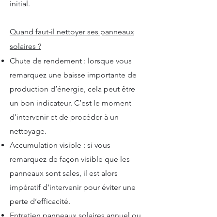
initial.
Quand faut-il nettoyer ses panneaux
solaires ?
Chute de rendement : lorsque vous
remarquez une baisse importante de
production d’énergie, cela peut être
un bon indicateur. C’est le moment
d’intervenir et de procéder à un
nettoyage.
Accumulation visible : si vous
remarquez de façon visible que les
panneaux sont sales, il est alors
impératif d’intervenir pour éviter une
perte d’efficacité.
Entretien panneaux solaires annuel ou