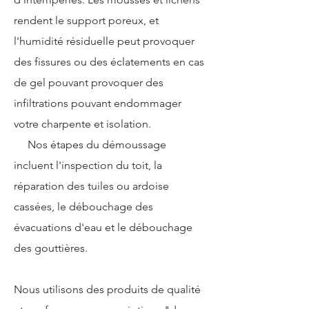
rendent le support poreux, et
l'humidité résiduelle peut provoquer
des fissures ou des éclatements en cas
de gel pouvant provoquer des
infiltrations pouvant endommager
votre charpente et isolation.
Nos
étapes du démoussage
incluent l'inspection du toit, la
réparation des tuiles ou ardoise
cassées, le débouchage des
évacuations d'eau et le débouchage
des gouttières.
Nous utilisons des produits de qualité