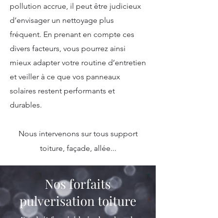
pollution accrue, il peut être judicieux
d’envisager un nettoyage plus
fréquent. En prenant en compte ces
divers facteurs, vous pourrez ainsi
mieux adapter votre routine d’entretien
et veiller à ce que vos panneaux
solaires restent performants et
durables.
Nous intervenons sur tous support
toiture, façade, allée...
Nos forfaits
pulverisation toiture