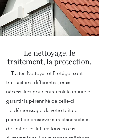
Le nettoyage, le
traitement, la protection.
Traiter, Nettoyer et Protéger sont
trois actions différentes, mais
nécessaires pour entretenir la toiture et
garantir la pérennité de celle-ci.
Le démoussage de votre toiture
permet de préserver son étanchéité et
de limiter les infiltrations en cas
d'intempéries. Les mousses et lichens