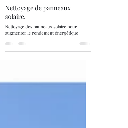
Anthony Pancher
24 mars 2025
1 min de lecture
Nettoyage de panneaux
solaire.
Nettoyage des panneaux solaire pour
augmenter le rendement énergétique