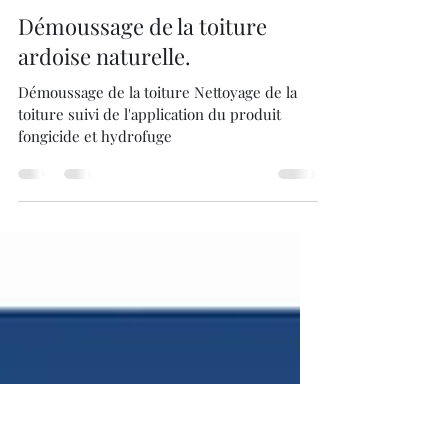
Anthony Pancher
17 mars 2025
1 min de lecture
Démoussage de la toiture
ardoise naturelle.
Démoussage de la toiture Nettoyage de la
toiture suivi de l'application du produit
fongicide et hydrofuge