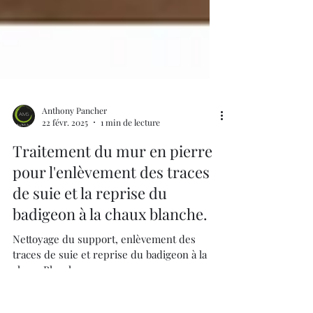
Anthony Pancher
22 févr. 2025
1 min de lecture
Traitement du mur en pierre
pour l'enlèvement des traces
de suie et la reprise du
badigeon à la chaux blanche.
Nettoyage du support, enlèvement des