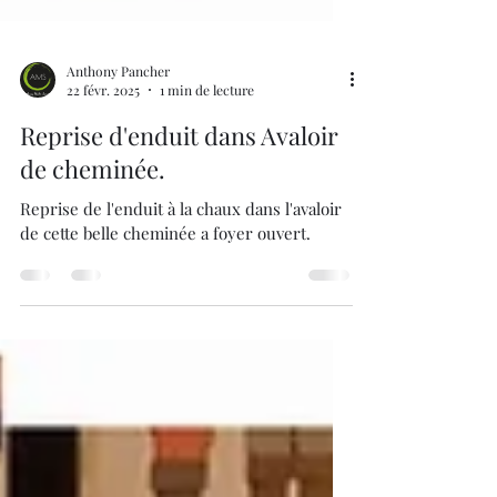
Anthony Pancher
22 févr. 2025
1 min de lecture
Reprise d'enduit dans Avaloir
de cheminée.
Reprise de l'enduit à la chaux dans l'avaloir
de cette belle cheminée a foyer ouvert.