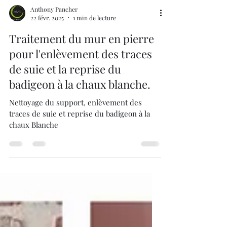
Anthony Pancher
22 févr. 2025
1 min de lecture
Traitement du mur en pierre
pour l'enlèvement des traces
de suie et la reprise du
badigeon à la chaux blanche.
Nettoyage du support, enlèvement des
traces de suie et reprise du badigeon à la
chaux Blanche