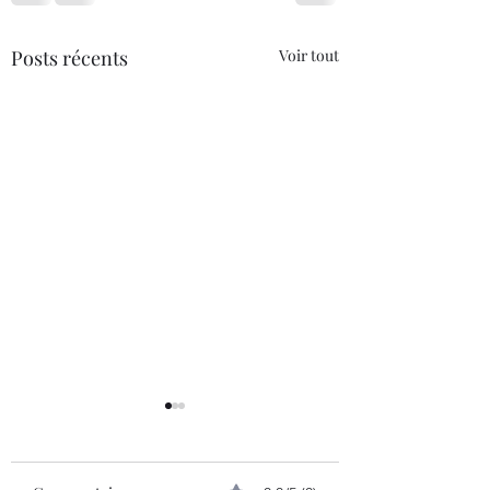
Posts récents
Voir tout